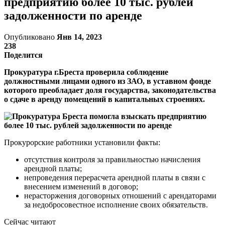
предприятию более 10 тыс. рублей
задолженности по аренде
Опубликовано
Янв 14, 2023
238
Поделится
Прокуратура г.Бреста проверила соблюдение
должностными лицами одного из ЗАО, в уставном фонде
которого преобладает доля государства, законодательства
о сдаче в аренду помещений в капитальных строениях.
Прокурорские работники установили факты:
отсутствия контроля за правильностью начисления
арендной платы;
непроведения перерасчета арендной платы в связи с
внесением изменений в договор;
нерасторжения договорных отношений с арендаторами
за недобросовестное исполнение своих обязательств.
Сейчас читают