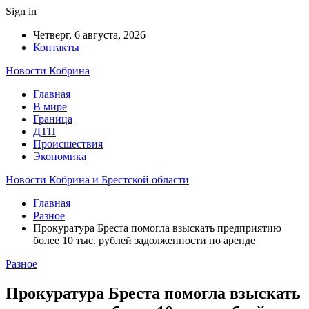
Sign in
Четверг, 6 августа, 2026
Контакты
Новости Кобрина
Главная
В мире
Граница
ДТП
Происшествия
Экономика
Новости Кобрина и Брестской области
Главная
Разное
Прокуратура Бреста помогла взыскать предприятию
более 10 тыс. рублей задолженности по аренде
Разное
Прокуратура Бреста помогла взыскать