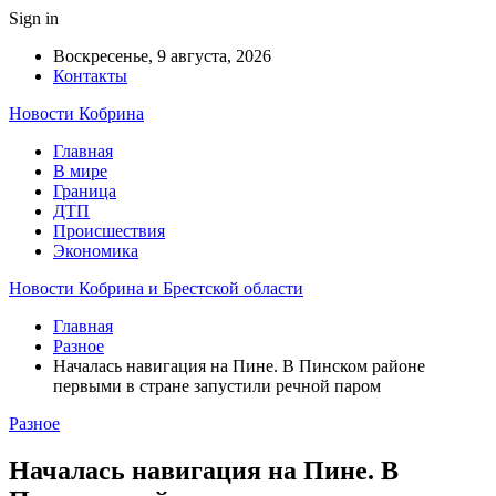
Sign in
Воскресенье, 9 августа, 2026
Контакты
Новости Кобрина
Главная
В мире
Граница
ДТП
Происшествия
Экономика
Новости Кобрина и Брестской области
Главная
Разное
Началась навигация на Пине. В Пинском районе
первыми в стране запустили речной паром
Разное
Началась навигация на Пине. В