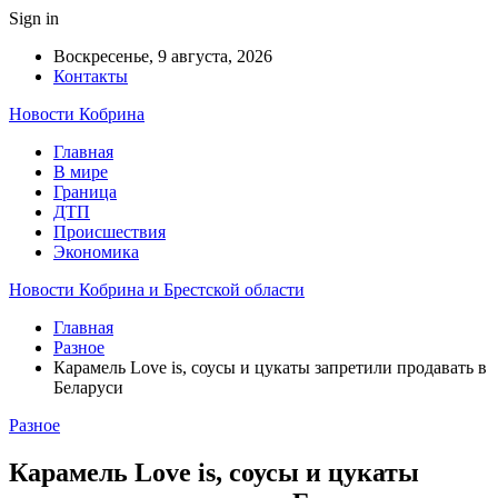
Sign in
Воскресенье, 9 августа, 2026
Контакты
Новости Кобрина
Главная
В мире
Граница
ДТП
Происшествия
Экономика
Новости Кобрина и Брестской области
Главная
Разное
Карамель Love is, соусы и цукаты запретили продавать в
Беларуси
Разное
Карамель Love is, соусы и цукаты