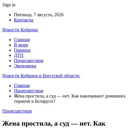
Sign in
Пятница, 7 августа, 2026
Контакты
Новости Кобрина
Главная
В мире
Граница
ДТП
Происшествия
Экономика
Новости Кобрина и Брестской области
Главная
Происшествия
Жена простила, а суд — нет. Как наказывают домашних
тиранов в Беларуси?
Происшествия
Жена простила, а суд — нет. Как