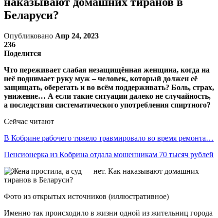
наказывают домашних тиранов в
Беларуси?
Опубликовано
Апр 24, 2023
236
Поделится
Что переживает слабая незащищённая женщина, когда на
неё поднимает руку муж – человек, который должен её
защищать, оберегать и во всём поддерживать? Боль, страх,
унижение… А если такие ситуации далеко не случайность,
а последствия систематического употребления спиртного?
Сейчас читают
В Кобрине рабочего тяжело травмировало во время ремонта…
Пенсионерка из Кобрина отдала мошенникам 70 тысяч рублей
Фото из открытых источников (иллюстративное)
Именно так происходило в жизни одной из жительниц города