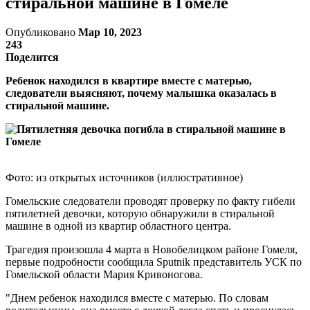
стиральной машине в Гомеле
Опубликовано
Мар 10, 2023
243
Поделится
Ребенок находился в квартире вместе с матерью,
следователи выясняют, почему малышка оказалась в
стиральной машине.
Фото: из открытых источников (иллюстративное)
Гомельские следователи проводят проверку по факту гибели
пятилетней девочки, которую обнаружили в стиральной
машине в одной из квартир областного центра.
Трагедия произошла 4 марта в Новобелицком районе Гомеля,
первые подробности сообщила Sputnik представитель УСК по
Гомельской области Мария Кривоногова.
"Днем ребенок находился вместе с матерью. По словам