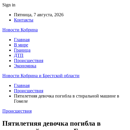
Sign in
Пятница, 7 августа, 2026
Контакты
Новости Кобрина
Главная
В мире
Граница
ДТП
Происшествия
Экономика
Новости Кобрина и Брестской области
Главная
Происшествия
Пятилетняя девочка погибла в стиральной машине в
Гомеле
Происшествия
Пятилетняя девочка погибла в