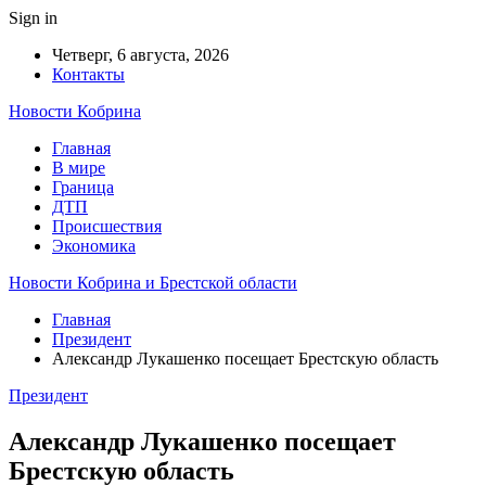
Sign in
Четверг, 6 августа, 2026
Контакты
Новости Кобрина
Главная
В мире
Граница
ДТП
Происшествия
Экономика
Новости Кобрина и Брестской области
Главная
Президент
Александр Лукашенко посещает Брестскую область
Президент
Александр Лукашенко посещает
Брестскую область