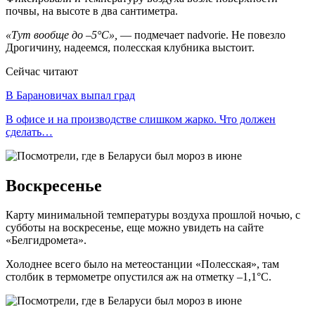
почвы, на высоте в два сантиметра.
«Тут вообще до –5°С»,
— подмечает nadvorie. Не повезло
Дрогичину, надеемся, полесская клубника выстоит.
Сейчас читают
В Барановичах выпал град
В офисе и на производстве слишком жарко. Что должен
сделать…
Воскресенье
Карту минимальной температуры воздуха прошлой ночью, с
субботы на воскресенье, еще можно увидеть на сайте
«Белгидромета».
Холоднее всего было на метеостанции «Полесская», там
столбик в термометре опустился аж на отметку –1,1°С.