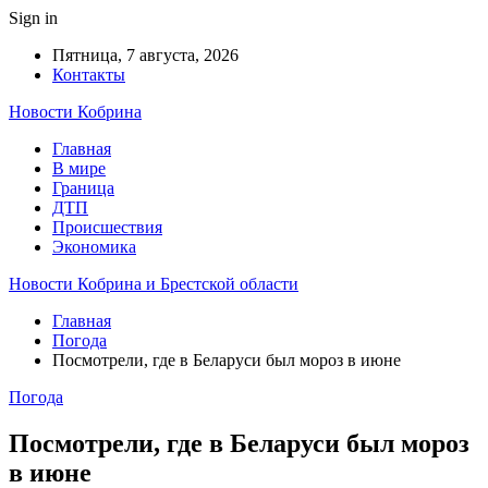
Sign in
Пятница, 7 августа, 2026
Контакты
Новости Кобрина
Главная
В мире
Граница
ДТП
Происшествия
Экономика
Новости Кобрина и Брестской области
Главная
Погода
Посмотрели, где в Беларуси был мороз в июне
Погода
Посмотрели, где в Беларуси был мороз
в июне