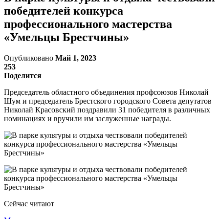
победителей конкурса
профессионального мастерства
«Умельцы Брестчины»
Опубликовано
Май 1, 2023
253
Поделится
Председатель областного объединения профсоюзов Николай
Шум и председатель Брестского городского Совета депутатов
Николай Красовский поздравили 31 победителя в различных
номинациях и вручили им заслуженные награды.
Сейчас читают