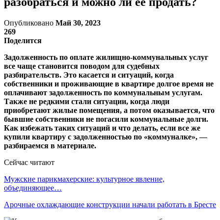
разобраться и можно ли ее продать?
Опубликовано
Май 30, 2023
269
Поделится
Задолженность по оплате жилищно-коммунальных услуг
все чаще становится поводом для судебных
разбирательств. Это касается и ситуаций, когда
собственники и проживающие в квартире долгое время не
оплачивают задолженность по коммунальным услугам.
Также не редкими стали ситуации, когда люди
приобретают жилые помещения, а потом оказывается, что
бывшие собственники не погасили коммунальные долги.
Как избежать таких ситуаций и что делать, если все же
купили квартиру с задолженностью по «коммуналке», —
разбираемся в материале.
Сейчас читают
Мужские парикмахерские: культурное явление,
объединяющее…
Арочные охлаждающие конструкции начали работать в Бресте