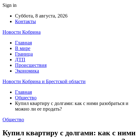
Sign in
Суббота, 8 августа, 2026
Контакты
Новости Кобрина
Главная
В мире
Граница
ДТП
Происшествия
Экономика
Новости Кобрина и Брестской области
Главная
Общество
Купил квартиру с долгами: как с ними разобраться и
можно ли ее продать?
Общество
Купил квартиру с долгами: как с ними