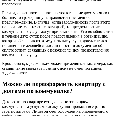
просрочки.
Если задолженность не погашается в течение двух месяцев и
больше, то гражданину направляется письменное
предупреждение. В случае, когда задолженность после этого
не погашается в течение пяти дней, то предоставление
коммунальных услуг могут приостановить. Его возобновляют
в течение двух суток после предоставления в организацию,
которая обеспечивает коммунальные услуги, документов о
погашении имеющейся задолженности и документов об
оплате затрат, связанных с возобновлением предоставления
коммунальных услуг.
Кроме этого, к должникам может применяться такая мера, как
ограничение выезда за границу, пока не будет погашена
задолженность.
Можно ли переоформить квартиру с
долгами по коммуналке?
Даже если по квартире есть долги по жилищно-
коммунальным услугам, сделку купли-продажи все равно
зарегистрируют. Лицевой счет оформлен на определенного
собственника, а коммунальными услугами пользуется