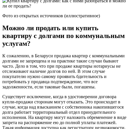
Фото из открытых источников (иллюстративное)
Можно ли продать или купить
квартиру с долгами по коммунальным
услугам?
К сожалению, в Беларуси продажа квартир с коммунальными
долгами не запрещена и на практике такие случаи бывают
часто. Дело в том, что при продаже квартиры нотариусы не
отслеживают наличие долгов по ней. В этом случае
покупателю нужно самому проявить бдительность и
потребовать у продавца подтверждение, что все
задолженности, если таковые были, погашены.
Существует исключение, когда в удостоверении договора
купли-продажи сторонам могут отказать. Это происходит в
случае, когда над взысканием с собственника накопившегося
долга работает территориальный отдел принудительного
исполнения. На квартиру могут наложить обременение в виде
запрета на распоряжение ею до полной уплаты платежей.
Такая информация доступна как регистратору недвижимости,