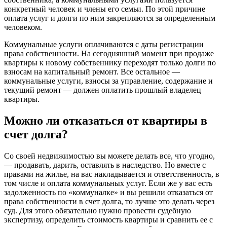
конкретный человек и члены его семьи. По этой причине
оплата услуг и долги по ним закрепляются за определенным
человеком.
Коммунальные услуги оплачиваются с даты регистрации
права собственности. На сегодняшний момент при продаже
квартиры к новому собственнику переходят только долги по
взносам на капитальный ремонт. Все остальное —
коммунальные услуги, взносы за управление, содержание и
текущий ремонт — должен оплатить прошлый владелец
квартиры.
Можно ли отказаться от квартиры в
счет долга?
Со своей недвижимостью вы можете делать все, что угодно,
— продавать, дарить, оставлять в наследство. Но вместе с
правами на жилье, на вас накладывается и ответственность, в
том числе и оплата коммунальных услуг. Если же у вас есть
задолженность по «коммуналке» и вы решили отказаться от
права собственности в счет долга, то лучше это делать через
суд. Для этого обязательно нужно провести судебную
экспертизу, определить стоимость квартиры и сравнить ее с