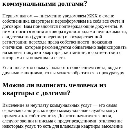
коммунальными долгами?
Первым шагом — письменно уведомляем ЖКХ о смене
собственника квартиры и переоформляем на себя все счета и
договоры. Вам понадобятся подтверждающие документы. К
ним относятся копия договора купли-продажи недвижимости,
свидетельство (удостоверение) о государственной
регистрации перехода права собственности, показания
счетчиков, которые рекомендуется обязательно зафиксировать
на момент покупки квартиры, квитанции, в соответствии с
которыми вы оплачивали счета.
Если после этого вам угрожают отключением света, воды и
другими санкциями, то вы можете обратиться в прокуратуру.
Можно ли выписать человека из
квартиры с долгами?
Выселение за неуплату коммунальных услуг — это самая
серьезная санкция, которую коммунальные службы могут
применить к собственнику. До этого начисляется пеня,
следуют звонки и письма с предупреждениями, отключение
некоторых услуг, то есть для владельца квартиры выселение