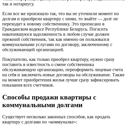
так и нотариусу.
Если все же произошло так, что вы не уточнили момент по
долгам и приобрели квартиру с ними, то знайте — долг не
переходит к новому собственнику. Это прописано в
Гражданском кодексе Республики Беларусь. Погасить
накопившуюся задолженность в любом случае должен
прежний собственник, так как именно он пользовался
коммунальными услугами по договору, заключенному с
обслуживающей организацией.
Покупателю, как только приобрел квартиру, нужно сразу
поставить в известность о смене собственника
обслуживающую организацию, переоформить лицевые счета
на себя и заключить новые договоры на обслуживание. Также
на момент приобретения жилья лучше сразу зафиксировать
показания всех счетчиков.
Способы продажи квартиры с
коммунальными долгами
Существует несколько законных способов, как продать
квартиру с долгами по «коммуналке»: