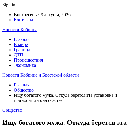
Sign in
Воскресенье, 9 августа, 2026
Контакты
Новости Кобрина
Главная
В мире
Граница
ДТП
Происшествия
Экономика
Новости Кобрина и Брестской области
Главная
Общество
Ищу богатого мужа. Откуда берется эта установка и
приносит ли она счастье
Общество
Ищу богатого мужа. Откуда берется эта