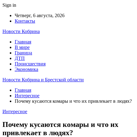
Sign in
Четверг, 6 августа, 2026
Контакты
Новости Кобрина
Главная
В мире
Граница
ДТП
Происшествия
Экономика
Новости Кобрина и Брестской области
Главная
Интересное
Почему кусаются комары и что их привлекает в людях?
Интересное
Почему кусаются комары и что их
привлекает в людях?