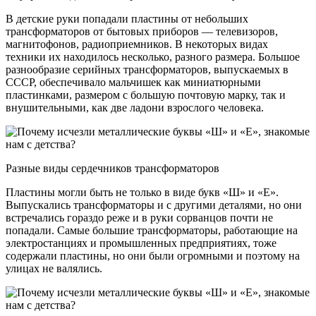
В детские руки попадали пластины от небольших
трансформаторов от бытовых приборов — телевизоров,
магнитофонов, радиоприемников. В некоторых видах
техники их находилось несколько, разного размера. Большое
разнообразие серийных трансформаторов, выпускаемых в
СССР, обеспечивало мальчишек как миниатюрными
пластинками, размером с большую почтовую марку, так и
внушительными, как две ладони взрослого человека.
Разные виды сердечников трансформаторов
Пластины могли быть не только в виде букв «Ш» и «Е».
Выпускались трансформаторы и с другими деталями, но они
встречались гораздо реже и в руки сорванцов почти не
попадали. Самые большие трансформаторы, работающие на
электростанциях и промышленных предприятиях, тоже
содержали пластины, но они были огромными и поэтому на
улицах не валялись.