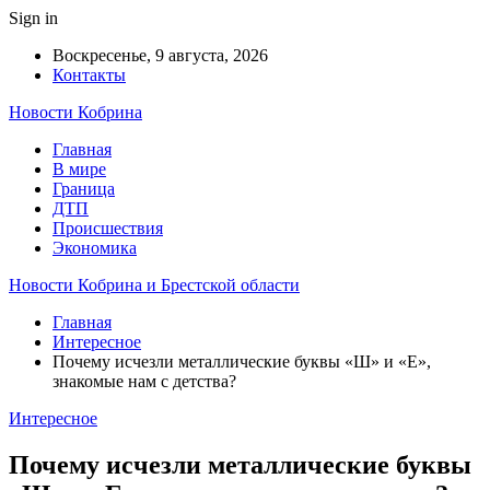
Sign in
Воскресенье, 9 августа, 2026
Контакты
Новости Кобрина
Главная
В мире
Граница
ДТП
Происшествия
Экономика
Новости Кобрина и Брестской области
Главная
Интересное
Почему исчезли металлические буквы «Ш» и «Е»,
знакомые нам с детства?
Интересное
Почему исчезли металлические буквы