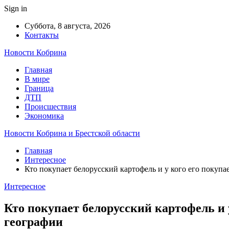
Sign in
Суббота, 8 августа, 2026
Контакты
Новости Кобрина
Главная
В мире
Граница
ДТП
Происшествия
Экономика
Новости Кобрина и Брестской области
Главная
Интересное
Кто покупает белорусский картофель и у кого его покупа
Интересное
Кто покупает белорусский картофель и
географии