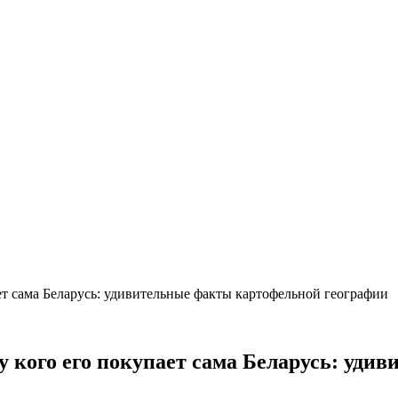
ет сама Беларусь: удивительные факты картофельной географии
 у кого его покупает сама Беларусь: уд