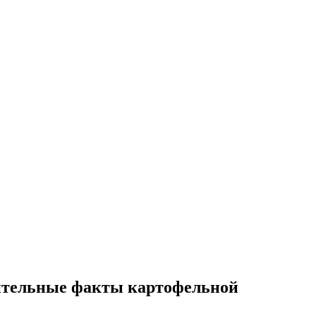
ивительные факты картофельной