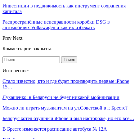
Инвестиции в недвижимость как инструмент сохранения
капитала
Распространённые неисправности коробки DSG в
автомобилях Volkswagen и как их избежать
Prev
Next
Комментарии закрыты.
Интересное:
Стало известно, кто и где будет производить первые iPhone
15…
Лукашенко: в Беларуси не будет никакой мобилизации
Можно ли играть музыкантам на ул.Советской в г. Бресте?
Белорус хотел бэушный iPhone и был настороже, но его все…
В Бресте изменяется расписание автобуса № 12А