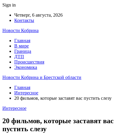
Sign in
Четверг, 6 августа, 2026
Контакты
Новости Кобрина
Главная
В мире
Граница
ДТП
Происшествия
Экономика
Новости Кобрина и Брестской области
Главная
Интересное
20 фильмов, которые заставят вас пустить слезу
Интересное
20 фильмов, которые заставят вас
пустить слезу