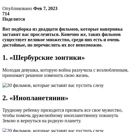
Опубликовано
Фев 7, 2023
714
Поделится
Вот подборка из двадцати фильмов, которые наверняка
заставят вас прослезиться. Конечно же, таких фильмов
существует великое множество, среди них есть и очень
достойные, но перечислить их все невозможно.
1. «Шербурские зонтики»
Молодая девушка, которую война разлучила с возлюбленным,
принимает решение изменить свою жизнь.
2. «Инопланетянин»
Трудному ребенку приходится призвать все свое мужество,
чтобы помочь дружелюбному инопланетянину покинуть
Землю и вернуться на родную планету.