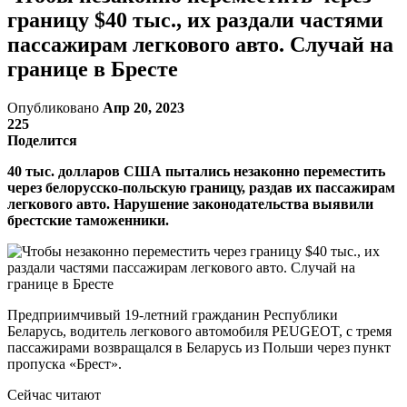
границу $40 тыс., их раздали частями
пассажирам легкового авто. Случай на
границе в Бресте
Опубликовано
Апр 20, 2023
225
Поделится
40 тыс. долларов США пытались незаконно переместить
через белорусско-польскую границу, раздав их пассажирам
легкового авто. Нарушение законодательства выявили
брестские таможенники.
Предприимчивый 19-летний гражданин Республики
Беларусь, водитель легкового автомобиля PEUGEOT, с тремя
пассажирами возвращался в Беларусь из Польши через пункт
пропуска «Брест».
Сейчас читают