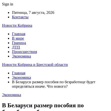
Sign in
Пятница, 7 августа, 2026
Контакты
Новости Кобрина
Главная
В мире
Граница
ДТП
Происшествия
Экономика
Новости Кобрина и Брестской области
Главная
Экономика
В Беларуси размер пособия по безработице будет
определяться иначе. Что нового?
Экономика
В Беларуси размер пособия по