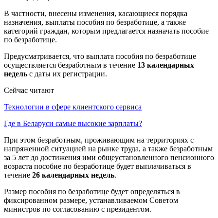
В частности, внесены изменения, касающиеся порядка
назначения, выплаты пособия по безработице, а также
категорий граждан, которым предлагается назначать пособие
по безработице.
Предусматривается, что выплата пособия по безработице
осуществляется безработным в течение
13 календарных
недель
с даты их регистрации.
Сейчас читают
Технологии в сфере клиентского сервиса
Где в Беларуси самые высокие зарплаты?
При этом безработным, проживающим на территориях с
напряженной ситуацией на рынке труда, а также безработным
за 5 лет до достижения ими общеустановленного пенсионного
возраста пособие по безработице будет выплачиваться в
течение
26 календарных недель
.
Размер пособия по безработице будет определяться в
фиксированном размере, устанавливаемом Советом
министров по согласованию с президентом.