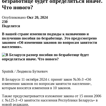
безработице будет определяться иначе.
Что нового?
Опубликовано
Окт 20, 2024
230
Поделится
В нашей стране изменили подходы к назначению и
получению пособия по безработице. Это предусмотрено
законом «Об изменении законов по вопросам занятости
населения».
Sputnik / Людмила Буткевич
В Беларуси 11 октября 2024 г. принят закон №36-З «Об
изменении законов по вопросам занятости населения»,
которым вносятся изменения в 10 законов.
Также предусматривается изложение закона от 15 июня 2006
г. №125-З «О занятости населения Республики Беларусь» в
новой редакции.