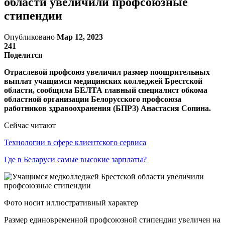
области увеличили профсоюзные
стипендии
Опубликовано
Мар 12, 2023
241
Поделится
Отраслевой профсоюз увеличил размер поощрительных
выплат учащимся медицинских колледжей Брестской
области, сообщила БЕЛТА главный специалист обкома
областной организации Белорусского профсоюза
работников здравоохранения (БПРЗ) Анастасия Сопина.
Сейчас читают
Технологии в сфере клиентского сервиса
Где в Беларуси самые высокие зарплаты?
Фото носит иллюстративный характер
Размер единовременной профсоюзной стипендии увеличен на