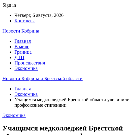
Sign in
Четверг, 6 августа, 2026
Контакты
Новости Кобрина
Главная
В мире
Граница
ДТП
Происшествия
Экономика
Новости Кобрина и Брестской области
Главная
Экономика
Учащимся медколледжей Брестской области увеличили
профсоюзные стипендии
Экономика
Учащимся медколледжей Брестской