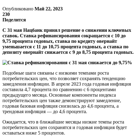
Опубликовано
Май 22, 2023
230
Поделится
С 31 мая Нацбанк принял решение о снижении ключевых
ставок. Ставка рефинансирования сокращается с 10 до
9,75 процента годовых, ставка по кредиту овернайт
уменьшается с 11 до 10,75 процента годовых, а ставка по
депозиту овернайт снижается с 9 до 8,75 процента годовых.
Подобные шаги связаны с низкими темпами роста
потребительских цен, что позволяет сохранять тенденцию
замедления инфляции. В апреле 2023 года годовая инфляция
составила 4,7 процента по сравнению с 6 процентами
предыдущего месяца. Основные компоненты индекса
потребительских цен также демонстрируют замедление,
годовая базовая инфляция снизилась до 4,6 процента, а
трендовая инфляция — до 4,6 процента.
Ожидается, что в ближайшие месяцы низкие темпы роста
потребительских цен сохранятся и годовая инфляция будет
оставаться ниже 5 процентов.