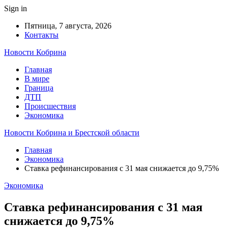
Sign in
Пятница, 7 августа, 2026
Контакты
Новости Кобрина
Главная
В мире
Граница
ДТП
Происшествия
Экономика
Новости Кобрина и Брестской области
Главная
Экономика
Ставка рефинансирования с 31 мая снижается до 9,75%
Экономика
Ставка рефинансирования с 31 мая
снижается до 9,75%