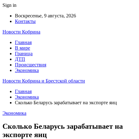
Sign in
Воскресенье, 9 августа, 2026
Контакты
Новости Кобрина
Главная
В мире
Граница
ДТП
Происшествия
Экономика
Новости Кобрина и Брестской области
Главная
Экономика
Сколько Беларусь зарабатывает на экспорте яиц
Экономика
Сколько Беларусь зарабатывает на
экспорте яиц