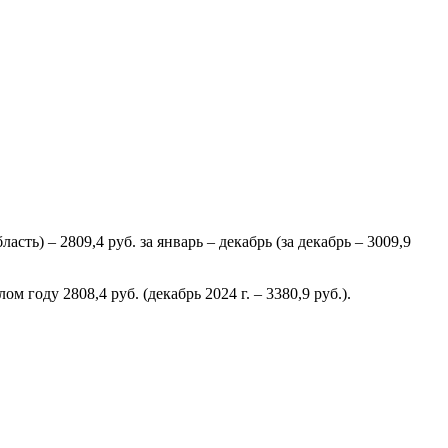
асть) – 2809,4 руб. за январь – декабрь (за декабрь – 3009,9
году 2808,4 руб. (декабрь 2024 г. – 3380,9 руб.).