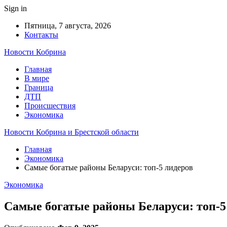
Sign in
Пятница, 7 августа, 2026
Контакты
Новости Кобрина
Главная
В мире
Граница
ДТП
Происшествия
Экономика
Новости Кобрина и Брестской области
Главная
Экономика
Самые богатые районы Беларуси: топ-5 лидеров
Экономика
Самые богатые районы Беларуси: топ-5