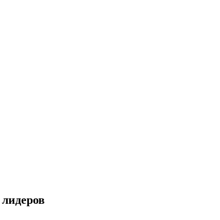
 лидеров