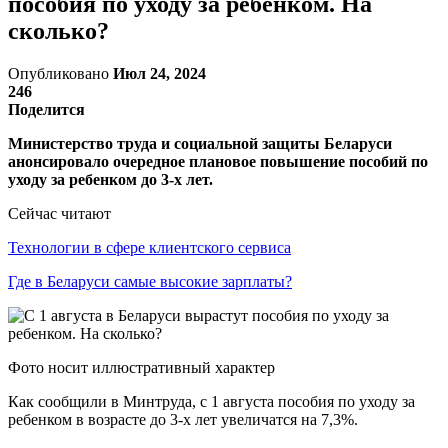
пособия по уходу за ребенком. На
сколько?
Опубликовано
Июл 24, 2024
246
Поделится
Министерство труда и социальной защиты Беларуси
анонсировало очередное плановое повышение пособий по
уходу за ребенком до 3-х лет.
Сейчас читают
Технологии в сфере клиентского сервиса
Где в Беларуси самые высокие зарплаты?
Фото носит иллюстративный характер
Как сообщили в Минтруда, с 1 августа пособия по уходу за
ребенком в возрасте до 3-х лет увеличатся на 7,3%.