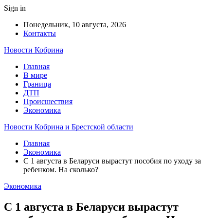
Sign in
Понедельник, 10 августа, 2026
Контакты
Новости Кобрина
Главная
В мире
Граница
ДТП
Происшествия
Экономика
Новости Кобрина и Брестской области
Главная
Экономика
С 1 августа в Беларуси вырастут пособия по уходу за
ребенком. На сколько?
Экономика
С 1 августа в Беларуси вырастут