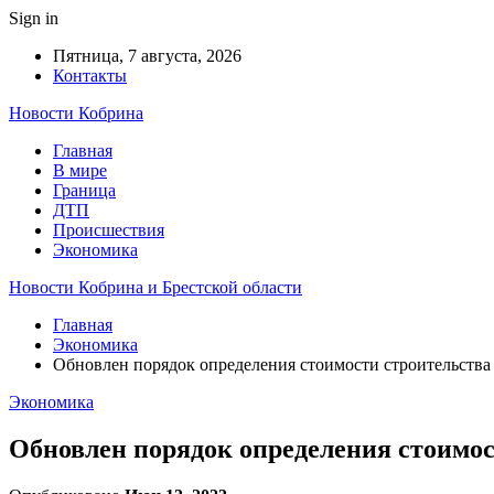
Sign in
Пятница, 7 августа, 2026
Контакты
Новости Кобрина
Главная
В мире
Граница
ДТП
Происшествия
Экономика
Новости Кобрина и Брестской области
Главная
Экономика
Обновлен порядок определения стоимости строительства
Экономика
Обновлен порядок определения стоимос