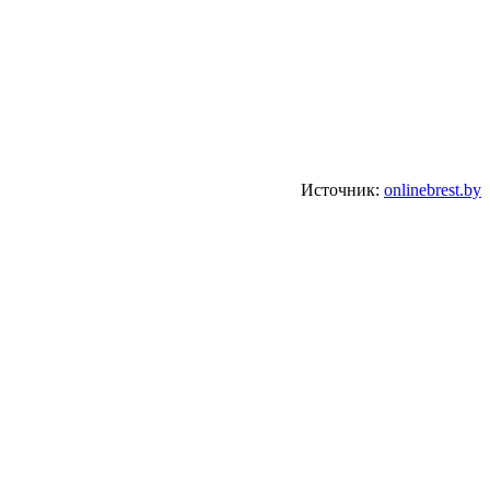
Источник:
onlinebrest.by