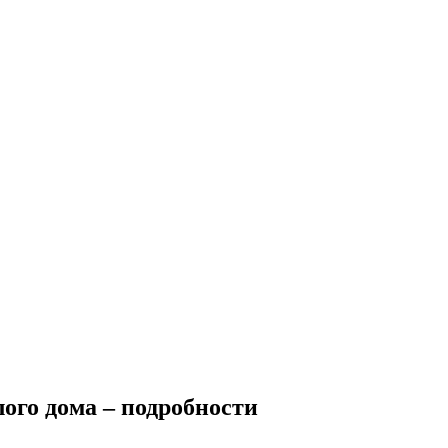
ого дома – подробности