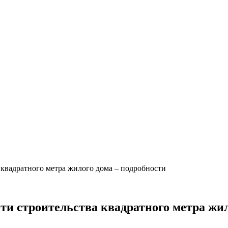
 квадратного метра жилого дома – подробности
ти строительства квадратного метра жил