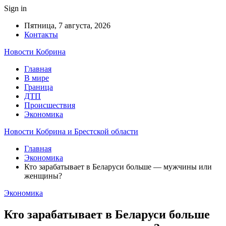
Sign in
Пятница, 7 августа, 2026
Контакты
Новости Кобрина
Главная
В мире
Граница
ДТП
Происшествия
Экономика
Новости Кобрина и Брестской области
Главная
Экономика
Кто зарабатывает в Беларуси больше — мужчины или
женщины?
Экономика
Кто зарабатывает в Беларуси больше