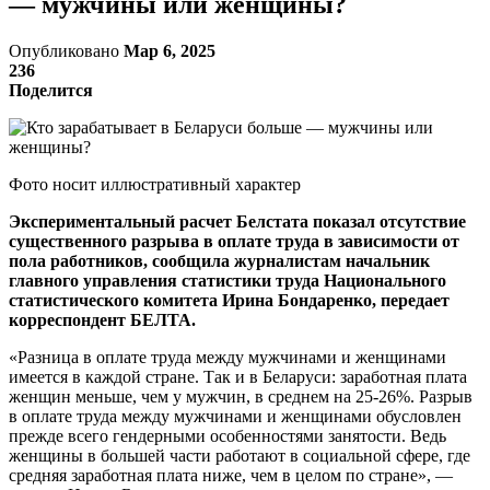
— мужчины или женщины?
Опубликовано
Мар 6, 2025
236
Поделится
Фото носит иллюстративный характер
Экспериментальный расчет Белстата показал отсутствие
существенного разрыва в оплате труда в зависимости от
пола работников, сообщила журналистам начальник
главного управления статистики труда Национального
статистического комитета Ирина Бондаренко, передает
корреспондент БЕЛТА.
«Разница в оплате труда между мужчинами и женщинами
имеется в каждой стране. Так и в Беларуси: заработная плата
женщин меньше, чем у мужчин, в среднем на 25-26%. Разрыв
в оплате труда между мужчинами и женщинами обусловлен
прежде всего гендерными особенностями занятости. Ведь
женщины в большей части работают в социальной сфере, где
средняя заработная плата ниже, чем в целом по стране», —