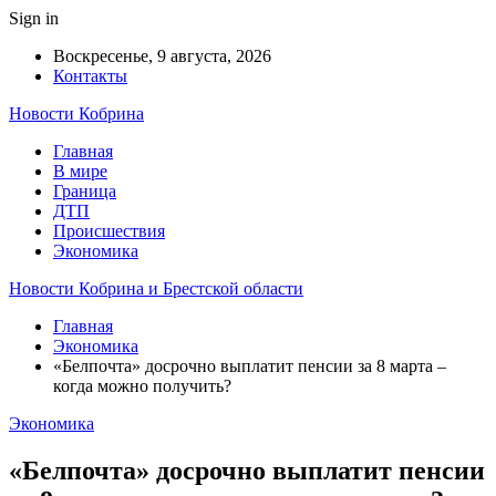
Sign in
Воскресенье, 9 августа, 2026
Контакты
Новости Кобрина
Главная
В мире
Граница
ДТП
Происшествия
Экономика
Новости Кобрина и Брестской области
Главная
Экономика
«Белпочта» досрочно выплатит пенсии за 8 марта –
когда можно получить?
Экономика
«Белпочта» досрочно выплатит пенсии