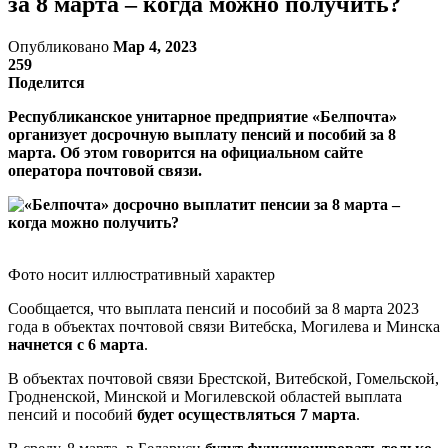
за 8 марта – когда можно получить?
Опубликовано
Мар 4, 2023
259
Поделится
Республиканское унитарное предприятие «Белпочта»
организует досрочную выплату пенсий и пособий за 8
марта. Об этом говорится на официальном сайте
оператора почтовой связи.
Фото носит иллюстративный характер
Сообщается, что выплата пенсий и пособий за 8 марта 2023
года в объектах почтовой связи Витебска, Могилева и Минска
начнется с 6 марта
.
В объектах почтовой связи Брестской, Витебской, Гомельской,
Гродненской, Минской и Могилевской областей выплата
пенсий и пособий
будет осуществляться 7 марта
.