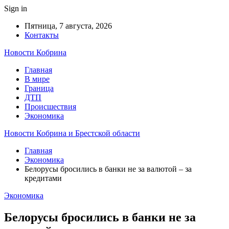
Sign in
Пятница, 7 августа, 2026
Контакты
Новости Кобрина
Главная
В мире
Граница
ДТП
Происшествия
Экономика
Новости Кобрина и Брестской области
Главная
Экономика
Белорусы бросились в банки не за валютой – за
кредитами
Экономика
Белорусы бросились в банки не за