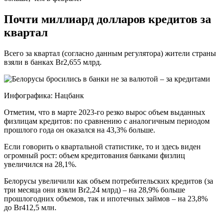
Почти миллиард долларов кредитов за
квартал
Всего за квартал (согласно данным регулятора) жители страны
взяли в банках Br2,655 млрд.
Инфографика: Нацбанк
Отметим, что в марте 2023-го резко вырос объем выданных
физлицам кредитов: по сравнению с аналогичным периодом
прошлого года он оказался на 43,3% больше.
Если говорить о квартальной статистике, то и здесь виден
огромный рост: объем кредитования банками физлиц
увеличился на 28,1%.
Белорусы увеличили как объем потребительских кредитов (за
три месяца они взяли Br2,24 млрд) – на 28,9% больше
прошлогодних объемов, так и ипотечных займов – на 23,8%
до Br412,5 млн.