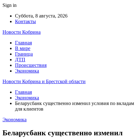
Sign in
Суббота, 8 августа, 2026
Контакты
Новости Кобрина
Главная
В мире
Граница
ДТП
Происшествия
Экономика
Новости Кобрина и Брестской области
Главная
Экономика
Беларусбанк существенно изменил условия по вкладам
для клиентов
Экономика
Беларусбанк существенно изменил