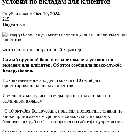
условия по вкладам для клиентов
Опубликовано
Окт 10, 2024
215
Поделится
Фото носит иллюстративный характер
Самый крупный банк в стране поменял условия по
вкладам для клиентов. Об этом сообщила пресс-служба
Беларусбанка.
Нововведение начало действовать с 10 октября и
ориентировано на новых клиентов.
Изменения коснулись размера процентных ставок по
различным вкладам.
"С 10 октября Беларусбанк повысил процентные ставки по
вновь принимаемым срочным банковским вкладам в
белорусских рублях", – говорится на сайте финучреждения.
Отмечается, что некоторые из них новым клиентам могут