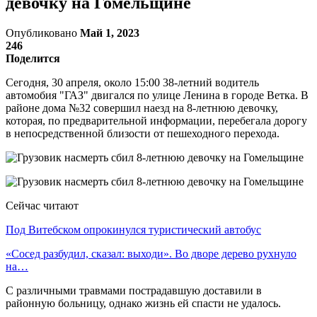
девочку на Гомельщине
Опубликовано
Май 1, 2023
246
Поделится
Сегодня, 30 апреля, около 15:00 38-летний водитель
автомобия "ГАЗ" двигался по улице Ленина в городе Ветка. В
районе дома №32 совершил наезд на 8-летнюю девочку,
которая, по предварительной информации, перебегала дорогу
в непосредственной близости от пешеходного перехода.
Сейчас читают
Под Витебском опрокинулся туристический автобус
«Сосед разбудил, сказал: выходи». Во дворе дерево рухнуло
на…
С различными травмами пострадавшую доставили в
районную больницу, однако жизнь ей спасти не удалось.