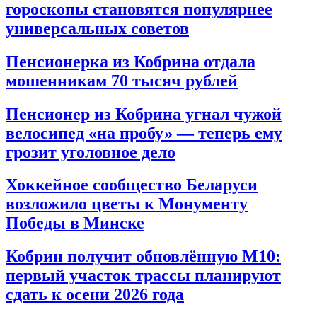
гороскопы становятся популярнее
универсальных советов
Пенсионерка из Кобрина отдала
мошенникам 70 тысяч рублей
Пенсионер из Кобрина угнал чужой
велосипед «на пробу» — теперь ему
грозит уголовное дело
Хоккейное сообщество Беларуси
возложило цветы к Монументу
Победы в Минске
Кобрин получит обновлённую М10:
первый участок трассы планируют
сдать к осени 2026 года