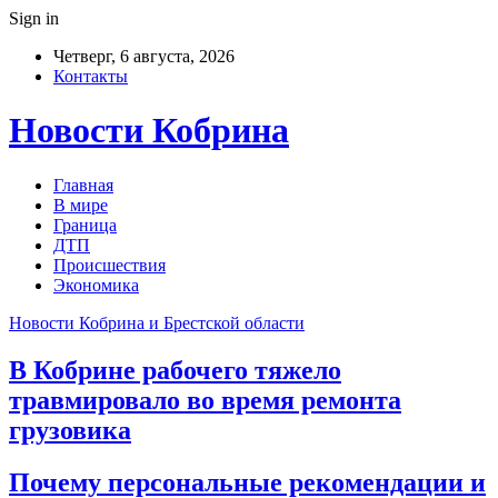
Sign in
Четверг, 6 августа, 2026
Контакты
Новости Кобрина
Главная
В мире
Граница
ДТП
Происшествия
Экономика
Новости Кобрина и Брестской области
В Кобрине рабочего тяжело
травмировало во время ремонта
грузовика
Почему персональные рекомендации и