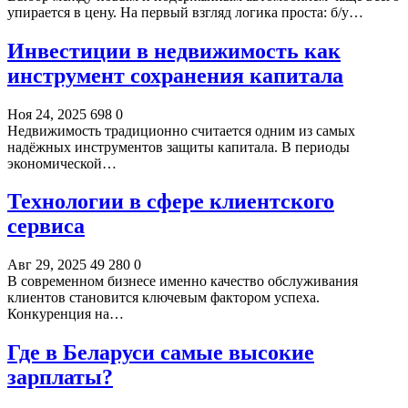
упирается в цену. На первый взгляд логика проста: б/у…
Инвестиции в недвижимость как
инструмент сохранения капитала
Ноя 24, 2025
698
0
Недвижимость традиционно считается одним из самых
надёжных инструментов защиты капитала. В периоды
экономической…
Технологии в сфере клиентского
сервиса
Авг 29, 2025
49 280
0
В современном бизнесе именно качество обслуживания
клиентов становится ключевым фактором успеха.
Конкуренция на…
Где в Беларуси самые высокие
зарплаты?